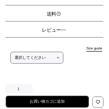
送料
レビュー
Size guide
お買い物カゴに追加