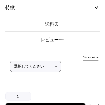
特徴
送料
レビュー
Size guide