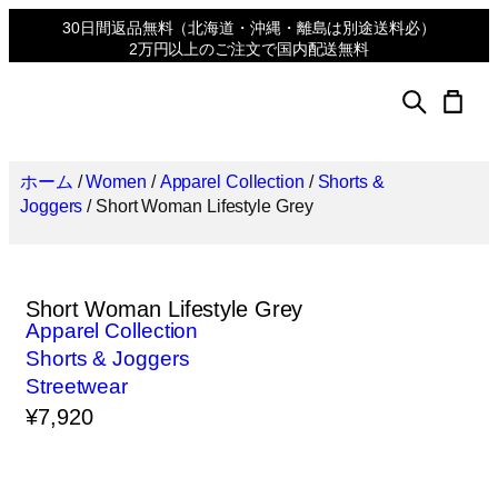
30日間返品無料
（北海道・沖縄・離島は別途送料必）
2万円以上のご注文で国内配送無料
ホーム
/
Women
/
Apparel Collection
/
Shorts &
Joggers
/ Short Woman Lifestyle Grey
Short Woman Lifestyle Grey
Apparel Collection
Shorts & Joggers
Streetwear
¥
7,920