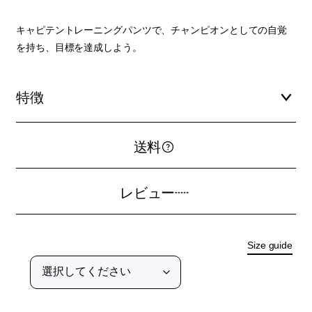
キャピテントレーニングパンツで、チャンピオンとしての自覚
を持ち、目標を達成しよう。
特徴
送料
レビュー
Size guide