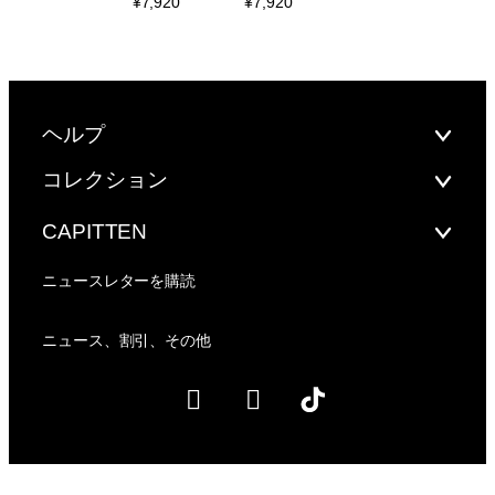
¥
7,920
¥
7,920
ヘルプ
コレクション
CAPITTEN
ニュースレターを購読
ニュース、割引、その他